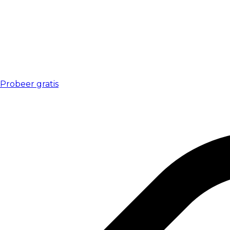
Probeer gratis