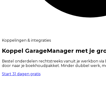
Koppelingen & integraties
Koppel GarageManager met je
gr
Bestel onderdelen rechtstreeks vanuit je werkbon via B
door naar je boekhoudpakket. Minder dubbel werk, mee
Start 31 dagen gratis