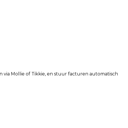
 via Mollie of Tikkie, en stuur facturen automatisch