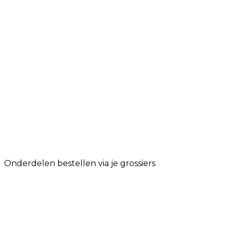
Onderdelen bestellen via je grossiers